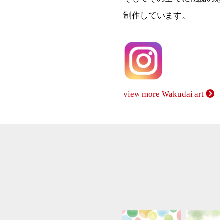
制作しています。
view more Wakudai art