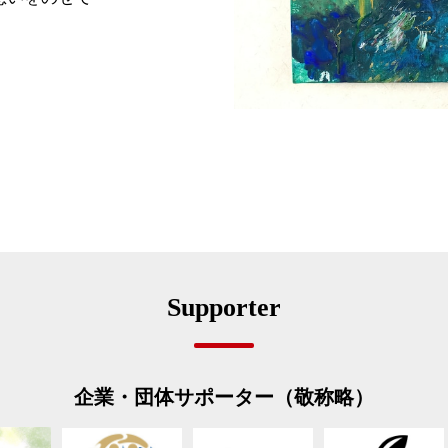
Supporter
企業・団体サポーター（敬称略）