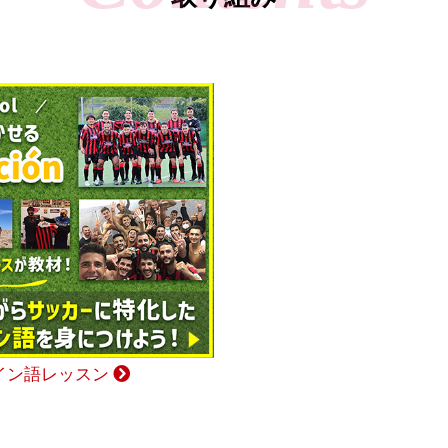
イン語レッスン