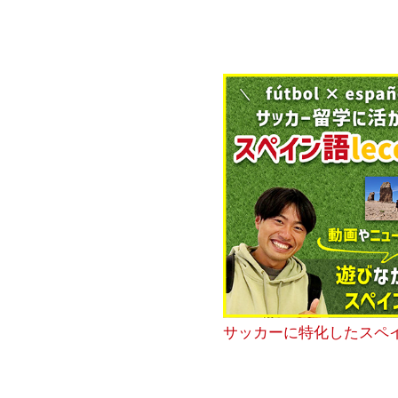
サッカーに特化したスペ